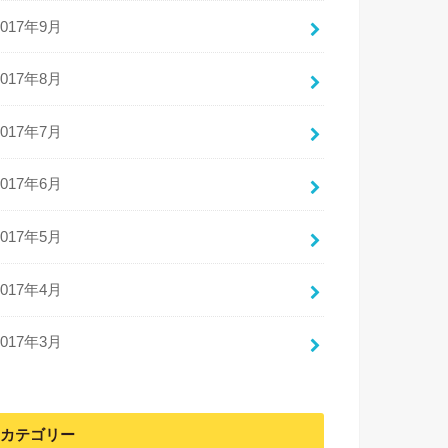
2017年9月
2017年8月
2017年7月
2017年6月
2017年5月
2017年4月
2017年3月
カテゴリー