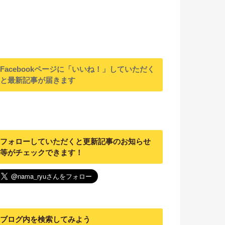
Facebookページに「いいね！」していただく
と最新記事が届きます
フォローしていただくと更新記事のお知らせ
等がチェックできます！
ブログ内を検索してみよう