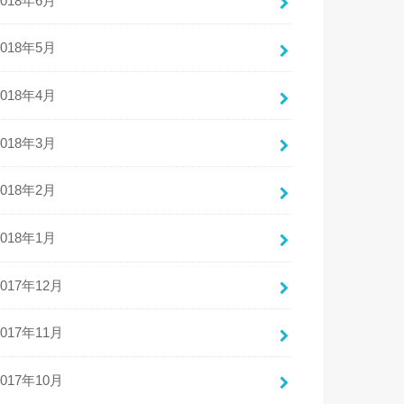
2018年6月
2018年5月
2018年4月
2018年3月
2018年2月
2018年1月
2017年12月
2017年11月
2017年10月