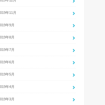
2019年12月
2019年11月
2019年9月
2019年8月
2019年7月
2019年6月
2019年5月
2019年4月
2019年3月