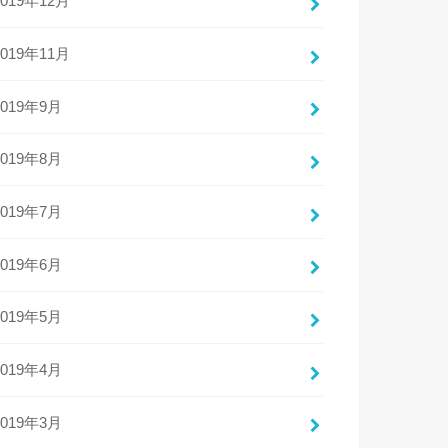
2019年12月
2019年11月
2019年9月
2019年8月
2019年7月
2019年6月
2019年5月
2019年4月
2019年3月