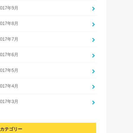
2017年9月
2017年8月
2017年7月
2017年6月
2017年5月
2017年4月
2017年3月
カテゴリー