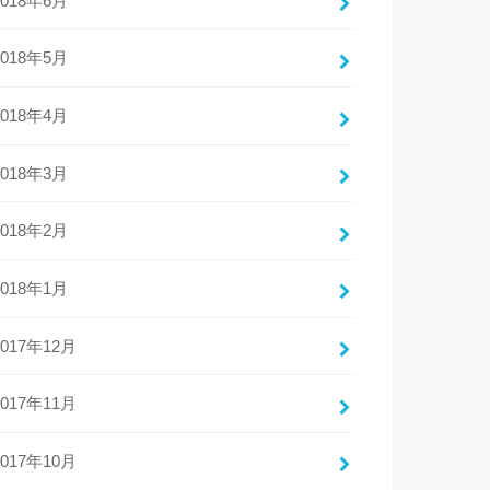
2018年6月
2018年5月
2018年4月
2018年3月
2018年2月
2018年1月
2017年12月
2017年11月
2017年10月