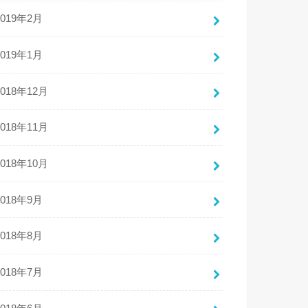
2019年2月
2019年1月
2018年12月
2018年11月
2018年10月
2018年9月
2018年8月
2018年7月