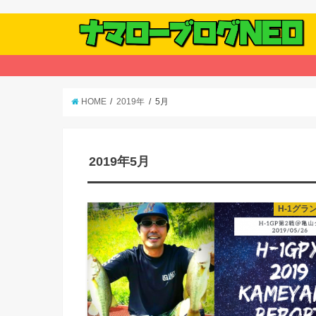
HOME
2019年
5月
2019年5月
H-1グラ