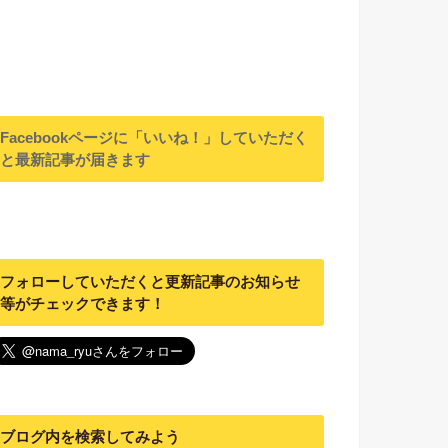
Facebookページに「いいね！」していただく
と最新記事が届きます
フォローしていただくと更新記事のお知らせ
等がチェックできます！
ブログ内を検索してみよう