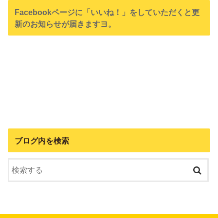
Facebookページに「いいね！」をしていただくと更
新のお知らせが届きますヨ。
ブログ内を検索