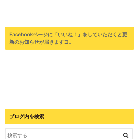
Facebookページに「いいね！」をしていただくと更
新のお知らせが届きますヨ。
ブログ内を検索