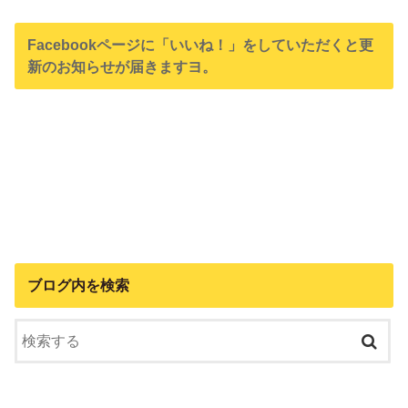
Facebookページに「いいね！」をしていただくと更
新のお知らせが届きますヨ。
ブログ内を検索