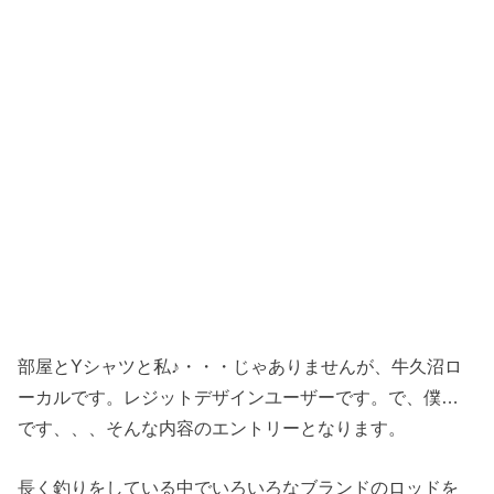
部屋とYシャツと私♪・・・じゃありませんが、牛久沼ロ
ーカルです。レジットデザインユーザーです。で、僕…
です、、、そんな内容のエントリーとなります。
長く釣りをしている中でいろいろなブランドのロッドを