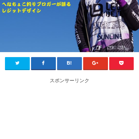
スポンサーリンク