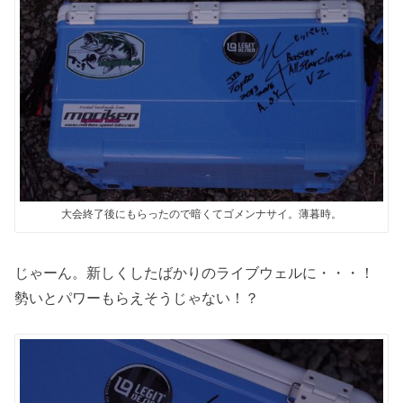
大会終了後にもらったので暗くてゴメンナサイ。薄暮時。
じゃーん。新しくしたばかりのライブウェルに・・・！
勢いとパワーもらえそうじゃない！？