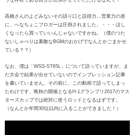
高橋さんのよどみないその語り口と説得力…営業力の差
に、へなちょこブロガーは圧倒されました。・・・ほし
くなったら買っていいんじゃないですかね。（僕のつた
ないしゃべりは素敵なBGMのおかげでなんとかごまかせ
ている？？）
なお、僕は「WSS-ST65L」について語っていますが、ま
だ大会で結果が出せていないのでインプレッション記事
を書いていません。その前に、この動画で語ってしまっ
たわけです。晩秋の開催となるH-1グランプリ2017のマス
ターズカップでは絶対に使うロッドとなるはずです。
（なんとか年間30位以内に入ることができました！）