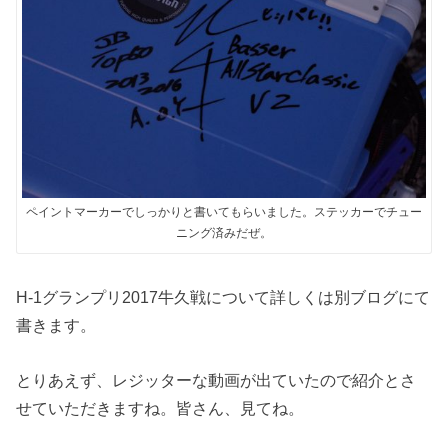
ペイントマーカーでしっかりと書いてもらいました。ステッカーでチュー
ニング済みだぜ。
H-1グランプリ2017牛久戦について詳しくは別ブログにて
書きます。
とりあえず、レジッターな動画が出ていたので紹介とさ
せていただきますね。皆さん、見てね。