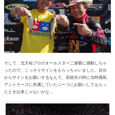
そして、北大祐プロのオールスター二連覇に感動しちゃ
ったので、こっそりサインをもらっちゃいました。自分
からサインをお願いするなんて、高校生の時に当時鹿島
アントラーズに所属していたジーコにお願いしてもらっ
たとき以来じゃないかな…