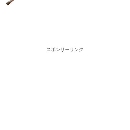
スポンサーリンク