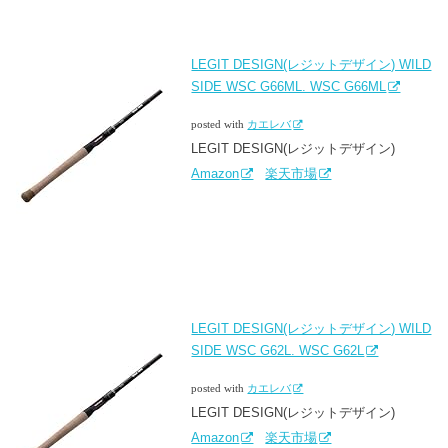
LEGIT DESIGN(レジットデザイン) WILD
SIDE WSC G66ML. WSC G66ML
posted with
カエレバ
LEGIT DESIGN(レジットデザイン)
Amazon
楽天市場
LEGIT DESIGN(レジットデザイン) WILD
SIDE WSC G62L. WSC G62L
posted with
カエレバ
LEGIT DESIGN(レジットデザイン)
Amazon
楽天市場