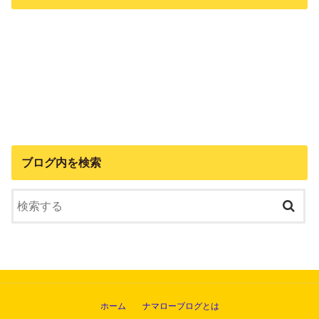
ブログ内を検索
ホーム
ナマローブログとは