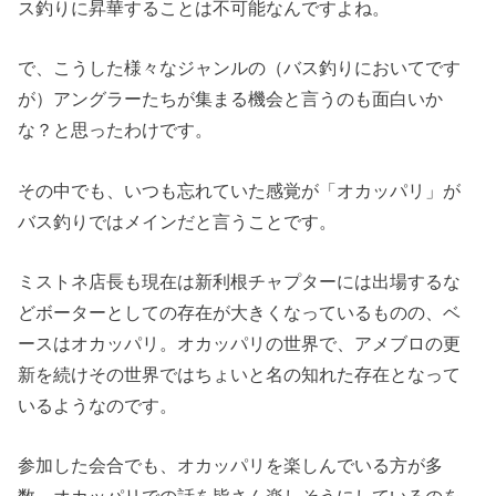
ス釣りに昇華することは不可能なんですよね。
で、こうした様々なジャンルの（バス釣りにおいてです
が）アングラーたちが集まる機会と言うのも面白いか
な？と思ったわけです。
その中でも、いつも忘れていた感覚が「オカッパリ」が
バス釣りではメインだと言うことです。
ミストネ店長も現在は新利根チャプターには出場するな
どボーターとしての存在が大きくなっているものの、ベ
ースはオカッパリ。オカッパリの世界で、アメブロの更
新を続けその世界ではちょいと名の知れた存在となって
いるようなのです。
参加した会合でも、オカッパリを楽しんでいる方が多