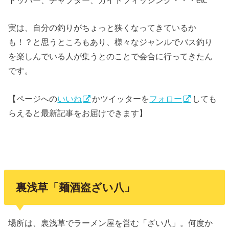
実は、自分の釣りがちょっと狭くなってきているか
も！？と思うところもあり、様々なジャンルでバス釣り
を楽しんでいる人が集うとのことで会合に行ってきたん
です。
【ページへの
いいね
かツイッターを
フォロー
しても
らえると最新記事をお届けできます】
裏浅草「麺酒盗ざい八」
場所は、裏浅草でラーメン屋を営む「ざい八」。何度か