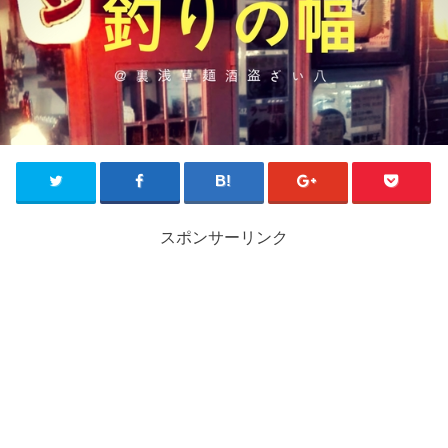
スポンサーリンク