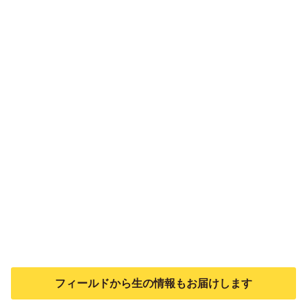
フィールドから生の情報もお届けします