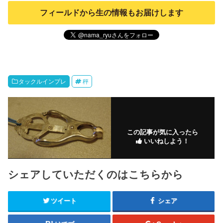
フィールドから生の情報もお届けします
タックルインプレ
秤
この記事が気に入ったら
いいねしよう！
シェアしていただくのはこちらから
ツイート
シェア