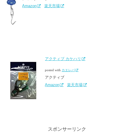
Amazon
楽天市場
アクティブ カケハリ
posted with
カエレバ
アクティブ
Amazon
楽天市場
スポンサーリンク