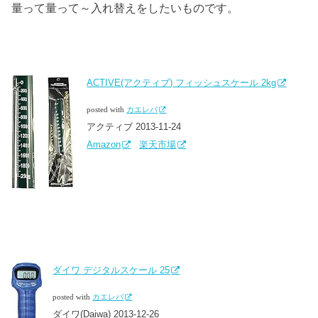
量って量って～入れ替えをしたいものです。
ACTIVE(アクティブ) フィッシュスケール 2kg
posted with
カエレバ
アクティブ 2013-11-24
Amazon
楽天市場
ダイワ デジタルスケール 25
posted with
カエレバ
ダイワ(Daiwa) 2013-12-26