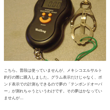
こちら。普段は使っていませんが、メキシコエルサルト
釣行の際に購入しました。グラム表示だけじゃなく、ポ
ンド表示での計測もできるので夢の「テンポンドオーバ
ー」が測れちゃうというわけです。その夢はかなってい
ませんが…