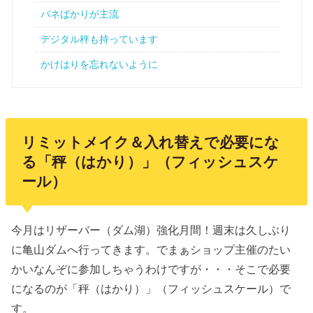
バネばかりが主流
デジタル秤も持っています
かけはりを忘れないように
リミットメイク＆入れ替えで必要にな
る「秤（はかり）」（フィッシュスケ
ール）
今月はリザーバー（ダム湖）強化月間！週末は久しぶり
に亀山ダムへ行ってきます。でまぁショップ主催のたい
かいなんぞに参加しちゃうわけですが・・・そこで必要
になるのが「秤（はかり）」（フィッシュスケール）で
す。