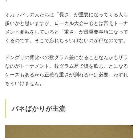
オカッパリの人たちは「長さ」が重要になってくる人も
多いかと思いますが、ローカル大会中心とは言えトーナ
メント参戦をしていると「重さ」が最重要事項になって
くるのです。そこで忘れちゃいけないのが秤なのです。
ドングリの背比べの数グラム差になることなんかもザラ
なのがトーナメント。数グラム差で涙を飲むことになる
ケースもあるから正確な重さが測れる秤は必要…わすれ
ちゃいけません。
バネばかりが主流