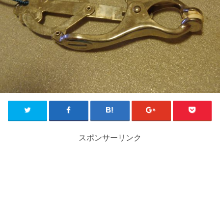
スポンサーリンク