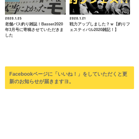
2020.1.25
2020.1.21
老舗バス釣り雑誌！Basser2020
戦力アップしました？ｗ【釣りフ
年3月号に寄稿させていただきま
ェスティバル2020雑記！】
した
Facebookページに「いいね！」をしていただくと更
新のお知らせが届きますヨ。