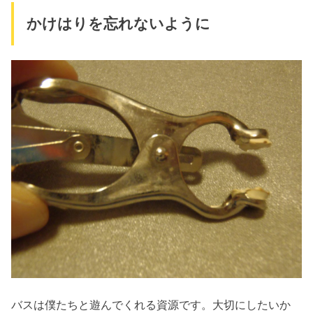
かけはりを忘れないように
バスは僕たちと遊んでくれる資源です。大切にしたいか