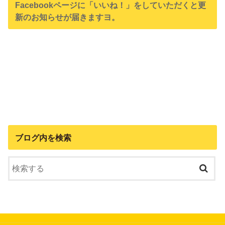
Facebookページに「いいね！」をしていただくと更
新のお知らせが届きますヨ。
ブログ内を検索