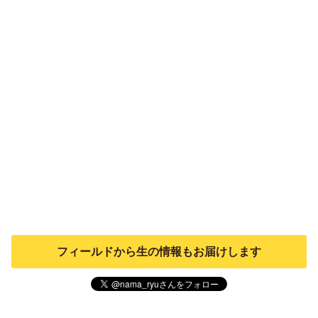
フィールドから生の情報もお届けします