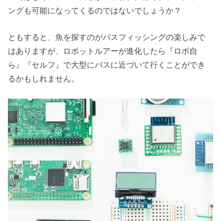
ングも可能になってくるのではないでしょうか？
ともすると、魚を探すのがバスフィッシングの楽しみで
はありますが、ロボットルアーが進化したら『ロボ自
ら』『セルフ』で大型にバスに近づいて行くことができ
るかもしれません。