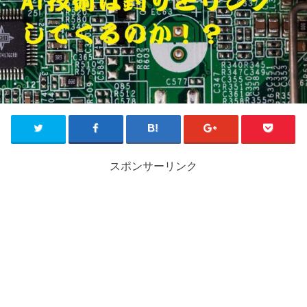
スポンサーリンク