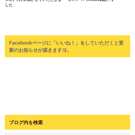
した
Facebookページに「いいね！」をしていただくと更
新のお知らせが届きますヨ。
ブログ内を検索