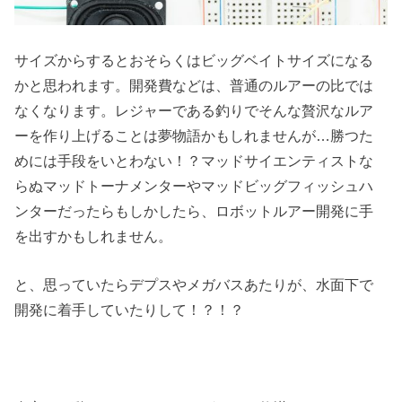
サイズからするとおそらくはビッグベイトサイズになる
かと思われます。開発費などは、普通のルアーの比では
なくなります。レジャーである釣りでそんな贅沢なルア
ーを作り上げることは夢物語かもしれませんが…勝つた
めには手段をいとわない！？マッドサイエンティストな
らぬマッドトーナメンターやマッドビッグフィッシュハ
ンターだったらもしかしたら、ロボットルアー開発に手
を出すかもしれません。
と、思っていたらデプスやメガバスあたりが、水面下で
開発に着手していたりして！？！？