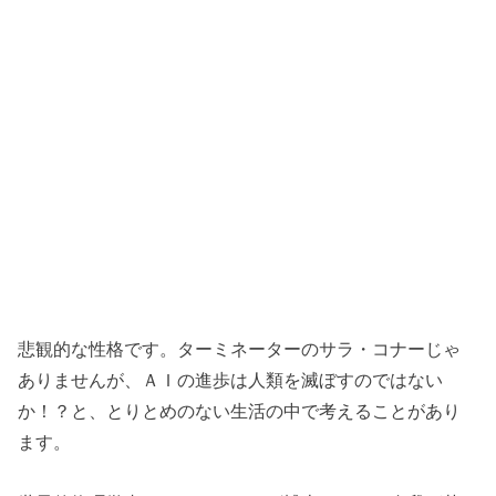
悲観的な性格です。ターミネーターのサラ・コナーじゃ
ありませんが、ＡＩの進歩は人類を滅ぼすのではない
か！？と、とりとめのない生活の中で考えることがあり
ます。