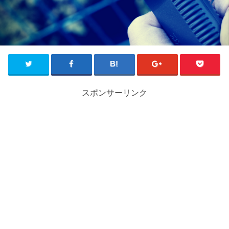
スポンサーリンク