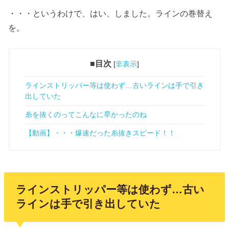
・・・というわけで、はい、しました。ラインの巻替え
を。
■目次
[
非表示
]
ラインストリッパー等は使わず…古いラインは手で引き
出していた
糸を抜くのってこんなに早かったのね
【動画】・・・爆速だった糸抜きスピード！！
ラインストリッパー等は使わず…古い
ラインは手で引き出していた