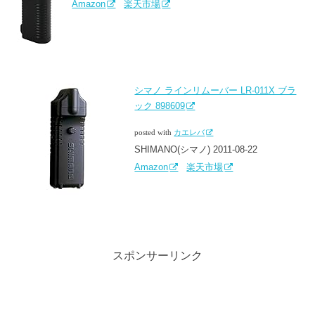
Amazon
楽天市場
シマノ ラインリムーバー LR-011X ブラ
ック 898609
posted with
カエレバ
SHIMANO(シマノ) 2011-08-22
Amazon
楽天市場
スポンサーリンク