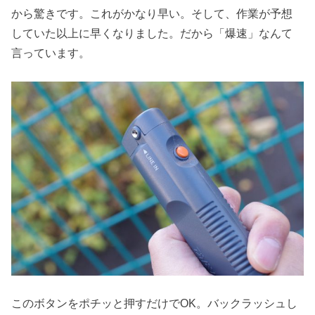
から驚きです。これがかなり早い。そして、作業が予想
していた以上に早くなりました。だから「爆速」なんて
言っています。
このボタンをポチッと押すだけでOK。バックラッシュし