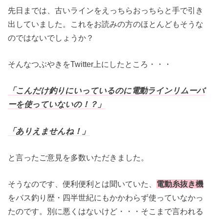
先日までは、古いラインをえっちらおっちらと手で引き
出していました。これをお読みの方のほとんどもそうな
のではないでしょうか？
そんなつぶやきをTwitter上にしたところ・・・
「こんだけ釣りにいっているのに電動ラインリムーバ
ーを使っていないの！？」
「ありえませんね！」
と言ったご意見を多数いただきました。
そうなのです、便利便利とは聞いていた、
電動糸抜き機
をバス釣り歴・四半世紀にもかかわらず使っていなかっ
たのです。別に悪くはないけど・・・そこまで言われる