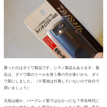
勝ったのはダイワ製品です。シマノ製品もあります。最
近は、ダイワ製のリールを使う事の方が多いから、ダイ
ワ製にしました。（※電池は付属していないので自分で
買いましょう）
元祖は確か、バークレイ製ではなかったな？学生時代に