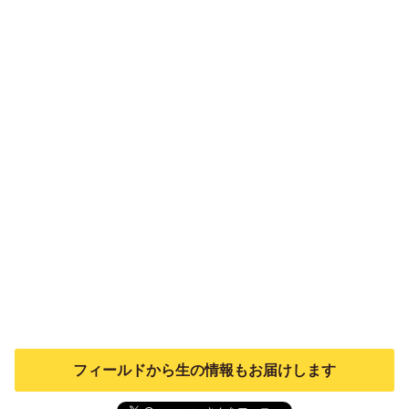
フィールドから生の情報もお届けします