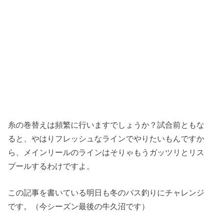
糸の巻替えは頻繁に行いますでしょうか？試合前ともな
ると、やはりフレッシュなラインでやりたいもんですか
ら、メインリールのラインはそりゃもうガッツリとリス
プールするわけですよ。
この記事を書いている明日も冬のバス釣りにチャレンジ
です。（今シーズン最後の牛久沼です）