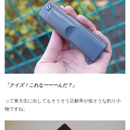
「クイズ！これなーーーんだ？」
って東大生に出してもそうそう正解率が低そうな釣り小
物ですね。